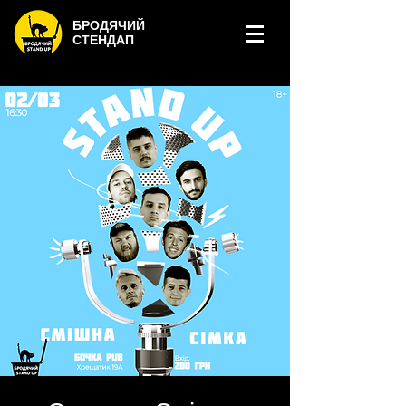
БРОДЯЧИЙ
СТЕНДАП