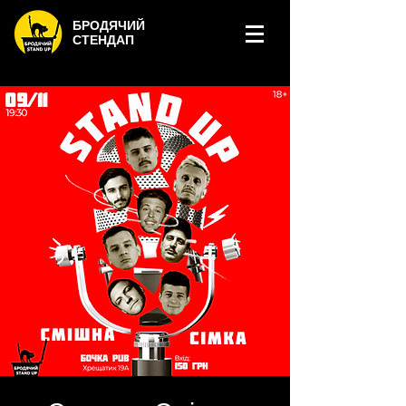
БРОДЯЧИЙ
СТЕНДАП