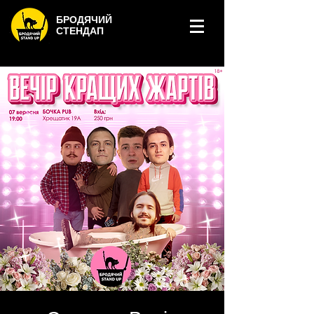
БРОДЯЧИЙ
СТЕНДАП