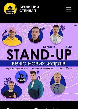
БРОДЯЧИЙ
СТЕНДАП