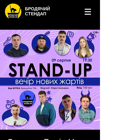
БРОДЯЧИЙ
СТЕНДАП