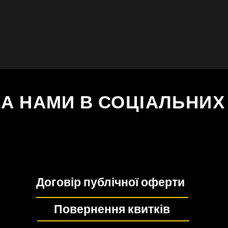
ЗА НАМИ В СОЦІАЛЬНИ
Договір публічної оферти
Повернення квитків