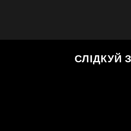
СЛІДКУЙ 