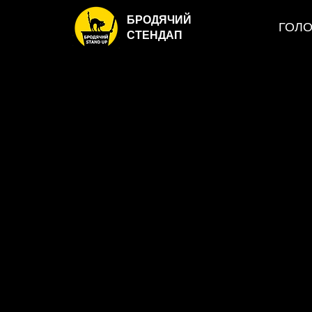
БРОДЯЧИЙ
ГОЛ
СТЕНДАП