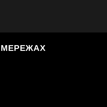
Х МЕРЕЖАХ