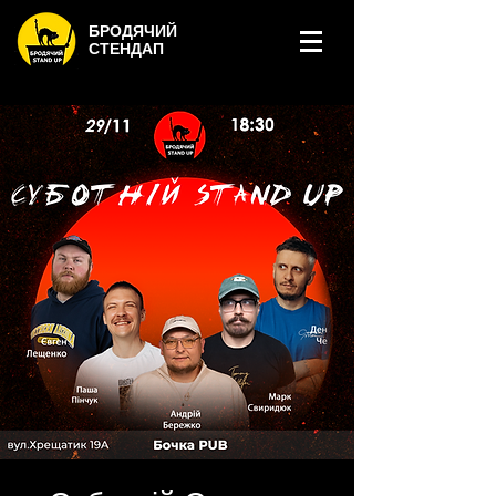
БРОДЯЧИЙ
СТЕНДАП