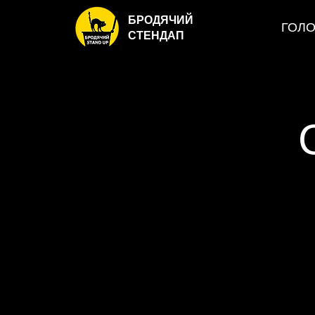
БРОДЯЧИЙ
ГОЛ
СТЕНДАП