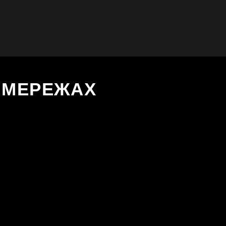
Х МЕРЕЖАХ