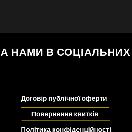
ЗА НАМИ В СОЦІАЛЬНИ
Договір публічної оферти
Повернення квитків
Політика конфіденційності