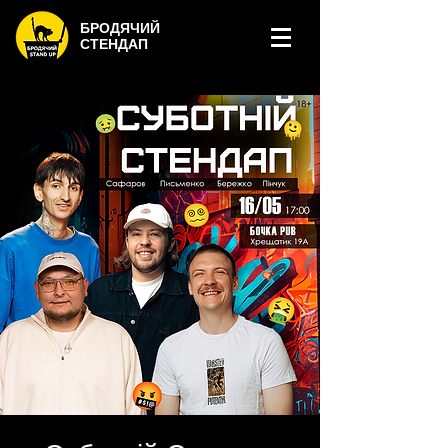
БРОДЯЧИЙ
СТЕНДАП