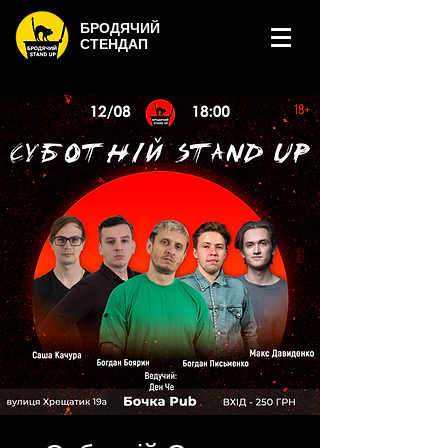
БРОДЯЧИЙ
СТЕНДАП