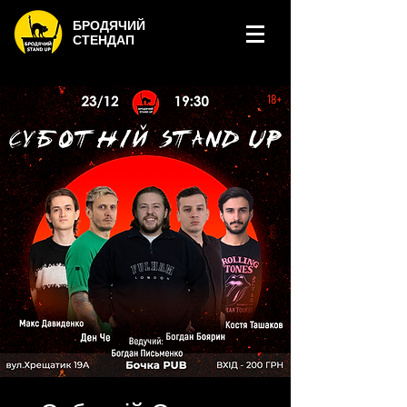
БРОДЯЧИЙ
СТЕНДАП