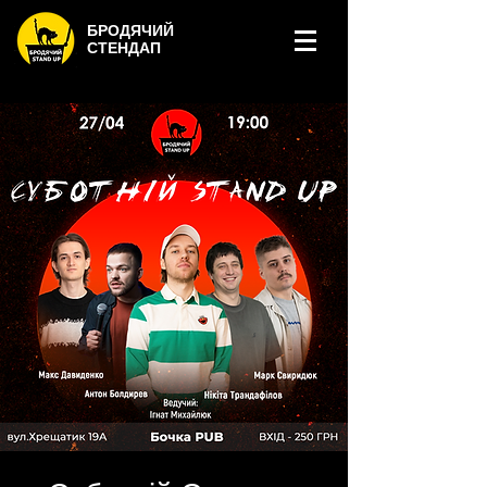
БРОДЯЧИЙ
СТЕНДАП