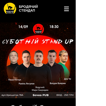
БРОДЯЧИЙ
СТЕНДАП