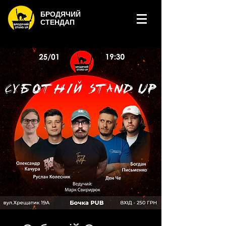
БРОДЯЧИЙ
СТЕНДАП