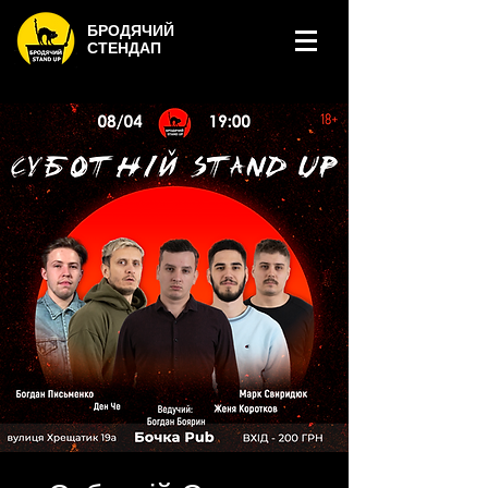
БРОДЯЧИЙ
СТЕНДАП