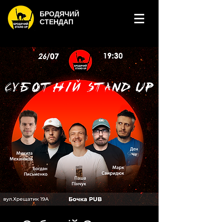
БРОДЯЧИЙ
СТЕНДАП