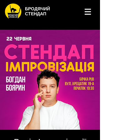
БРОДЯЧИЙ
СТЕНДАП