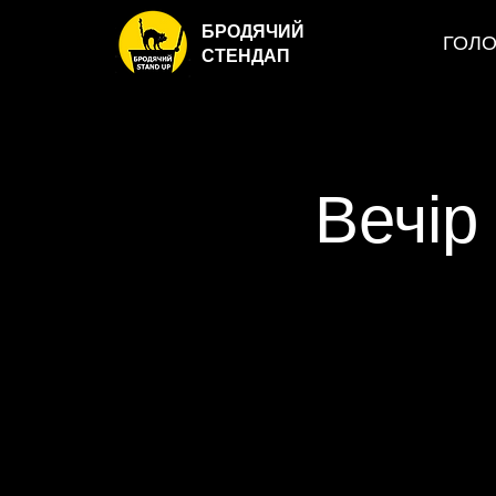
БРОДЯЧИЙ
ГОЛ
СТЕНДАП
Вечір