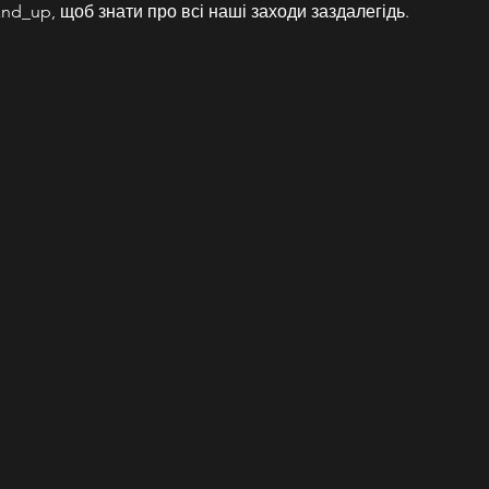
nd_up, щоб знати про всі наші заходи заздалегідь.