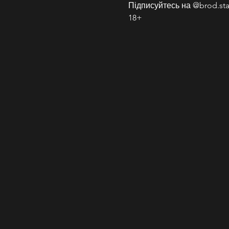
Підписуйтесь на @brod.sta
18+