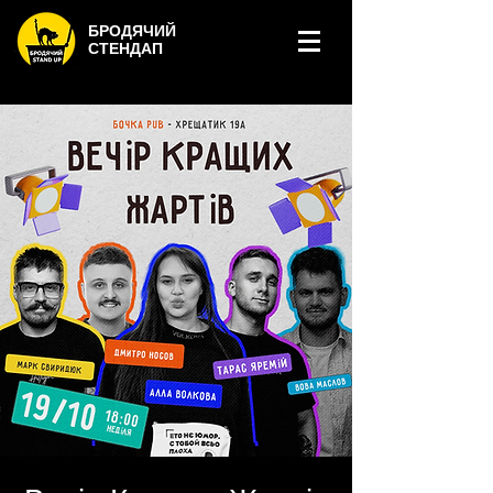
БРОДЯЧИЙ
СТЕНДАП