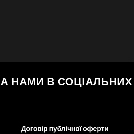
ЗА НАМИ В СОЦІАЛЬНИ
Договір публічної оферти