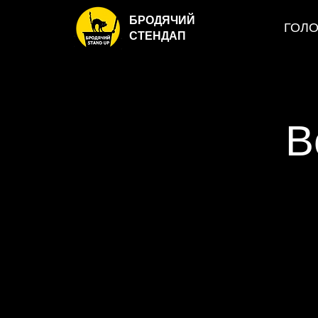
БРОДЯЧИЙ
ГОЛ
СТЕНДАП
В