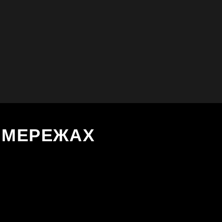
Х МЕРЕЖАХ