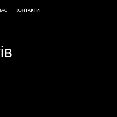
НАС
КОНТАКТИ
ів