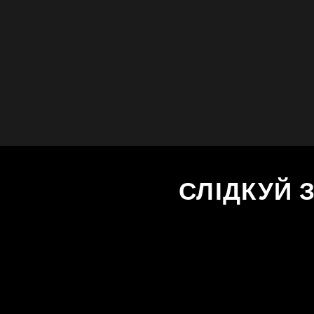
СЛІДКУЙ 