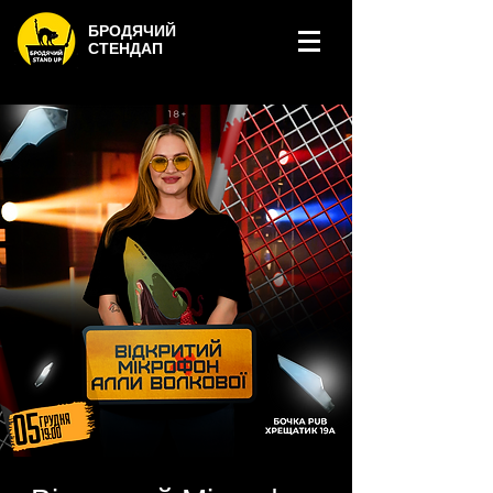
БРОДЯЧИЙ
СТЕНДАП