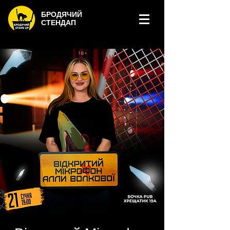
БРОДЯЧИЙ
СТЕНДАП