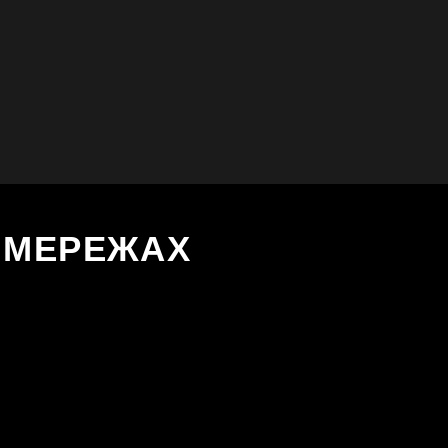
Х МЕРЕЖАХ