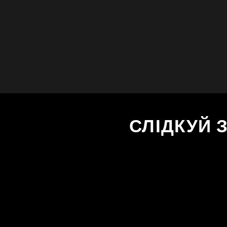
СЛІДКУЙ 