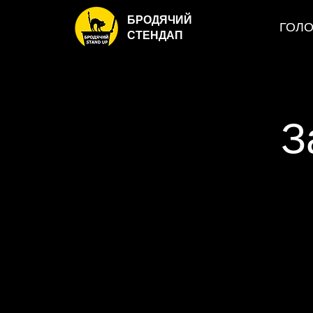
БРОДЯЧИЙ
ГОЛ
СТЕНДАП
З