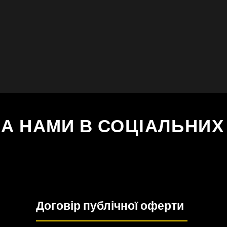
ЗА НАМИ В СОЦІАЛЬНИ
Договір публічної оферти