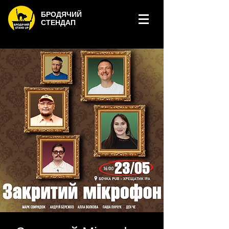
БРОДЯЧИЙ
СТЕНДАП