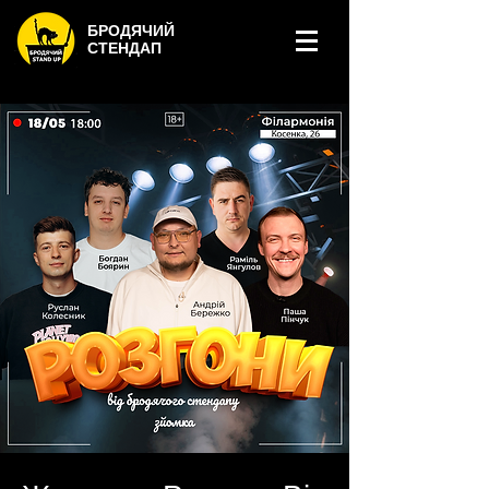
БРОДЯЧИЙ
СТЕНДАП