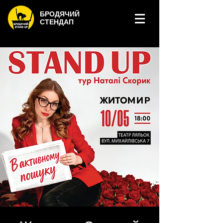
БРОДЯЧИЙ
СТЕНДАП